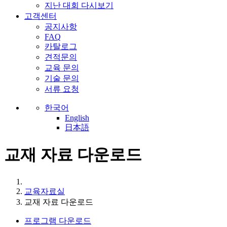
지난 대회 다시보기
고객센터
공지사항
FAQ
카탈로그
견적문의
교육 문의
기술 문의
서류 요청
한국어
English
日本語
교재 자료 다운로드
교육자료실
교재 자료 다운로드
프로그램 다운로드