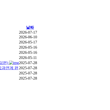
날짜
2026-07-17
2026-06-10
2026-05-17
2026-05-16
2026-05-16
2026-05-11
딩편)
2025-07-28
교과연계 편
2025-07-28
2025-07-28
2025-07-28