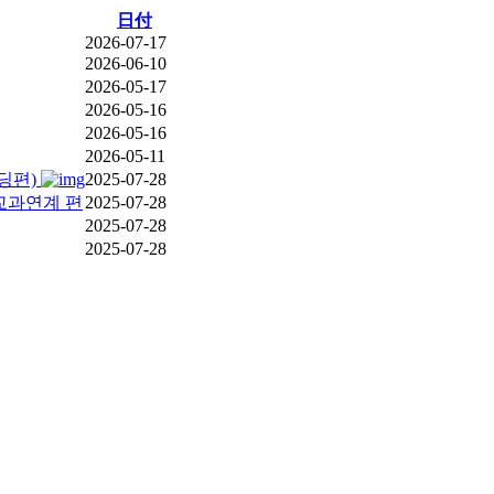
日付
2026-07-17
2026-06-10
2026-05-17
2026-05-16
2026-05-16
2026-05-11
딩편)
2025-07-28
교과연계 편
2025-07-28
2025-07-28
2025-07-28