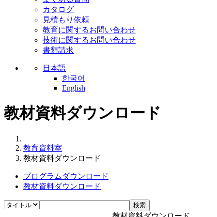
カタログ
見積もり依頼
教育に関するお問い合わせ
技術に関するお問い合わせ
書類請求
日本語
한국어
English
教材資料ダウンロード
教育資料室
教材資料ダウンロード
プログラムダウンロード
教材資料ダウンロード
検索
教材資料ダウンロード