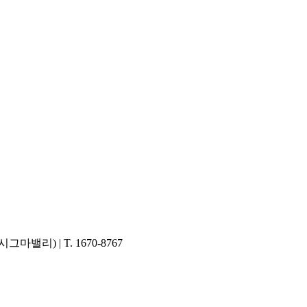
밸리) | T. 1670-8767