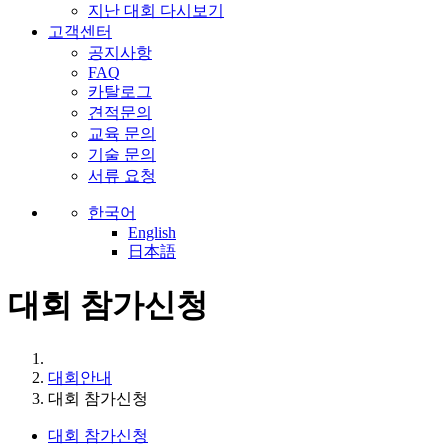
지난 대회 다시보기
고객센터
공지사항
FAQ
카탈로그
견적문의
교육 문의
기술 문의
서류 요청
한국어
English
日本語
대회 참가신청
대회안내
대회 참가신청
대회 참가신청